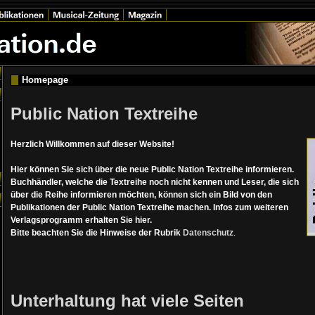
Homepage
Public Nation Textreihe
Herzlich Willkommen auf dieser Website!
Hier können Sie sich über die neue Public Nation Textreihe informieren.
Buchhändler, welche die Textreihe noch nicht kennen und Leser, die sich
über die Reihe informieren möchten, können sich ein Bild von den
Publikationen der Public Nation Textreihe machen. Infos zum weiteren
Verlagsprogramm erhalten Sie hier.
Bitte beachten Sie die Hinweise der Rubrik
Datenschutz
.
Unterhaltung hat viele Seiten